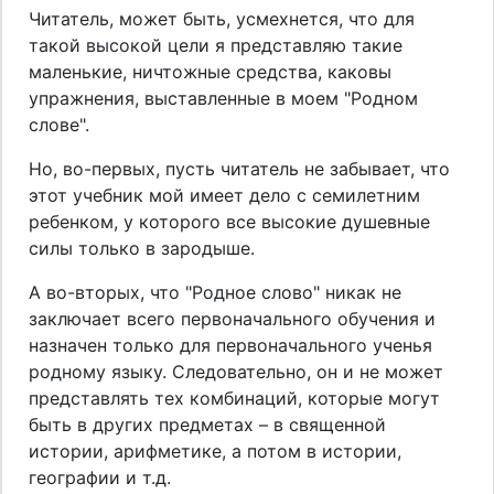
Читатель, может быть, усмехнется, что для
такой высокой цели я представляю такие
маленькие, ничтожные средства, каковы
упражнения, выставленные в моем "Родном
слове".
Но, во-первых, пусть читатель не забывает, что
этот учебник мой имеет дело с семилетним
ребенком, у которого все высокие душевные
силы только в зародыше.
А во-вторых, что "Родное слово" никак не
заключает всего первоначального обучения и
назначен только для первоначального ученья
родному языку. Следовательно, он и не может
представлять тех комбинаций, которые могут
быть в других предметах – в священной
истории, арифметике, а потом в истории,
географии и т.д.