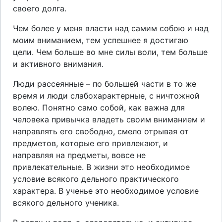
своего долга.
Чем более у меня власти над самим собою и над
моим вниманием, тем успешнее я достигаю
цели. Чем больше во мне силы воли, тем больше
и активного внимания.
Люди рассеянные – по большей части в то же
время и люди слабохарактерные, с ничтожной
волею. Понятно само собой, как важна для
человека привычка владеть своим вниманием и
направлять его свободно, смело отрывая от
предметов, которые его привлекают, и
направляя на предметы, вовсе не
привлекательные. В жизни это необходимое
условие всякого дельного практического
характера. В ученье это необходимое условие
всякого дельного ученика.