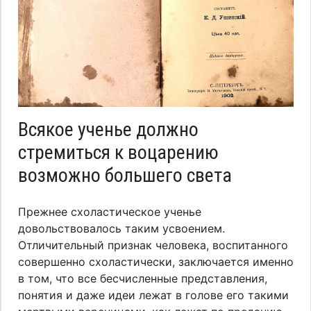
Всякое ученье должно
стремиться к воцарению
возможно большего света
Прежнее схоластическое ученье
довольствовалось таким усвоением.
Отличительный признак человека, воспитанного
совершенно схоластически, заключается именно
в том, что все бесчисленные представления,
понятия и даже идеи лежат в голове его такими