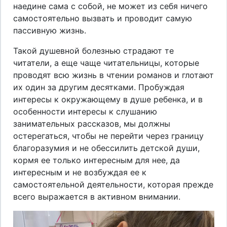
наедине сама с собой, не может из себя ничего
самостоятельно вызвать и проводит самую
пассивную жизнь.
Такой душевной болезнью страдают те
читатели, а еще чаще читательницы, которые
проводят всю жизнь в чтении романов и глотают
их один за другим десятками. Пробуждая
интересы к окружающему в душе ребенка, и в
особенности интересы к слушанию
занимательных рассказов, мы должны
остерегаться, чтобы не перейти через границу
благоразумия и не обессилить детской души,
кормя ее только интересным для нее, да
интересным и не возбуждая ее к
самостоятельной деятельности, которая прежде
всего выражается в активном внимании.