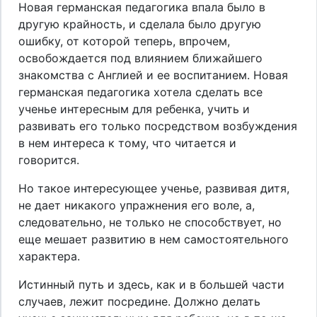
Новая германская педагогика впала было в
другую крайность, и сделала было другую
ошибку, от которой теперь, впрочем,
освобождается под влиянием ближайшего
знакомства с Англией и ее воспитанием. Новая
германская педагогика хотела сделать все
ученье интересным для ребенка, учить и
развивать его только посредством возбуждения
в нем интереса к тому, что читается и
говорится.
Но такое интересующее ученье, развивая дитя,
не дает никакого упражнения его воле, а,
следовательно, не только не способствует, но
еще мешает развитию в нем самостоятельного
характера.
Истинный путь и здесь, как и в большей части
случаев, лежит посредине. Должно делать