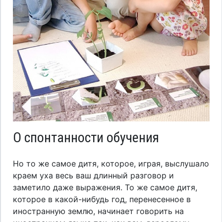
О спонтанности обучения
Но то же самое дитя, которое, играя, выслушало
краем уха весь ваш длинный разговор и
заметило даже выражения. То же самое дитя,
которое в какой-нибудь год, перенесенное в
иностранную землю, начинает говорить на