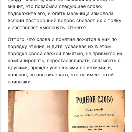
значит, что позабыли следующее слово:
подскажите его, и опять мельница замолола;
всякий посторонний вопрос сбивает их с толку
и заставляет умолкнуть. Отчего?
Оттого, что слова и понятия ложатся в них по
порядку чтения, и дитя, усваивая их в этом
порядке своей свежей памятью, не привыкло их
комбинировать, перестанавливать, связывать с
другими, прежде усвоенными понятиями; и,
конечно, не оно виновато, что не имеет этой
привычки.