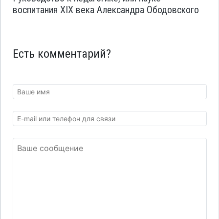
воспитания XIX века Александра Ободовского
Есть комментарий?