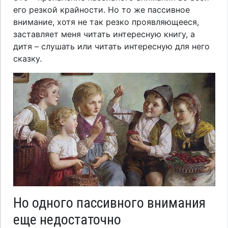
его резкой крайности. Но то же пассивное
внимание, хотя не так резко проявляющееся,
заставляет меня читать интересную книгу, а
дитя – слушать или читать интересную для него
сказку.
Но одного пассивного внимания
еще недостаточно