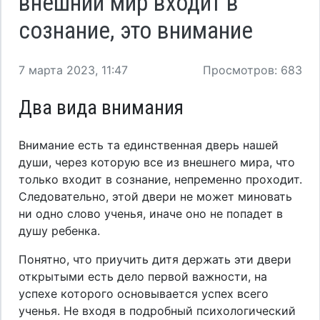
внешний мир входит в
сознание, это внимание
7 марта 2023, 11:47
Просмотров: 683
Два вида внимания
Внимание есть та единственная дверь нашей
души, через которую все из внешнего мира, что
только входит в сознание, непременно проходит.
Следовательно, этой двери не может миновать
ни одно слово ученья, иначе оно не попадет в
душу ребенка.
Понятно, что приучить дитя держать эти двери
открытыми есть дело первой важности, на
успехе которого основывается успех всего
ученья. Не входя в подробный психологический