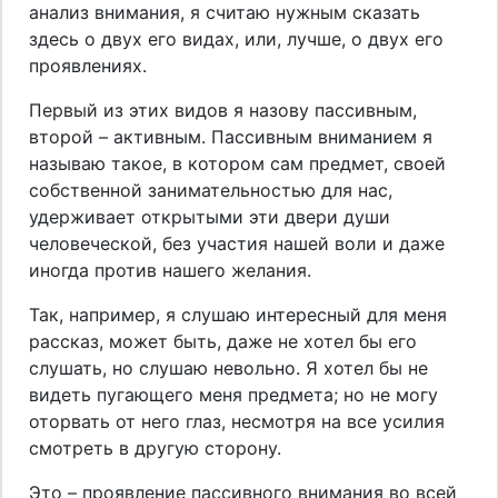
анализ внимания, я считаю нужным сказать
здесь о двух его видах, или, лучше, о двух его
проявлениях.
Первый из этих видов я назову пассивным,
второй – активным. Пассивным вниманием я
называю такое, в котором сам предмет, своей
собственной занимательностью для нас,
удерживает открытыми эти двери души
человеческой, без участия нашей воли и даже
иногда против нашего желания.
Так, например, я слушаю интересный для меня
рассказ, может быть, даже не хотел бы его
слушать, но слушаю невольно. Я хотел бы не
видеть пугающего меня предмета; но не могу
оторвать от него глаз, несмотря на все усилия
смотреть в другую сторону.
Это – проявление пассивного внимания во всей