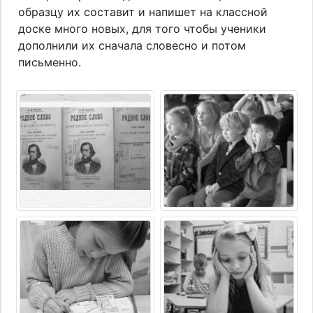
образцу их составит и напишет на классной
доске много новых, для того чтобы ученики
дополнили их сначала словесно и потом
письменно.