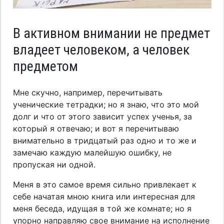
В активном внимании не предмет
владеет человеком, а человек
предметом
Мне скучно, например, перечитывать
ученические тетрадки; но я знаю, что это мой
долг и что от этого зависит успех ученья, за
который я отвечаю; и вот я перечитываю
внимательно в тридцатый раз одно и то же и
замечаю каждую малейшую ошибку, не
пропуская ни одной.
Меня в это самое время сильно привлекает к
себе начатая мною книга или интересная для
меня беседа, идущая в той же комнате; но я
упорно направляю свое внимание на исполнение