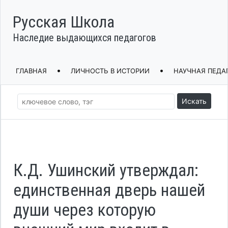
Русская Школа
Наследие выдающихся педагогов
•
•
ГЛАВНАЯ
ЛИЧНОСТЬ В ИСТОРИИ
НАУЧНАЯ ПЕДА
Искать
К.Д. Ушинский утверждал:
единственная дверь нашей
души через которую