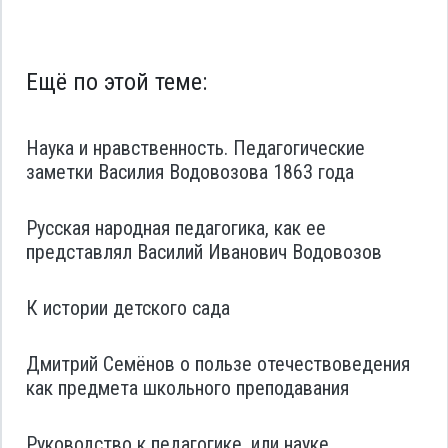
Ещё по этой теме:
Наука и нравственность. Педагогические
заметки Василия Водовозова 1863 года
Русская народная педагогика, как ее
представлял Василий Иванович Водовозов
К истории детского сада
Дмитрий Семёнов о пользе отечествоведения
как предмета школьного преподавания
Руководство к педагогике, или науке