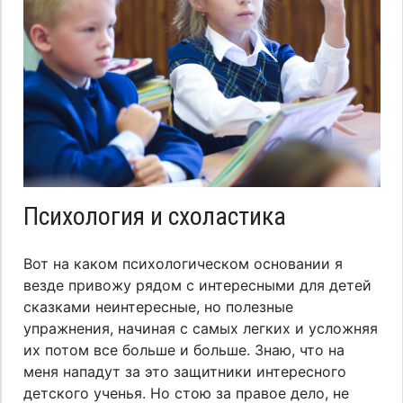
Психология и схоластика
Вот на каком психологическом основании я
везде привожу рядом с интересными для детей
сказками неинтересные, но полезные
упражнения, начиная с самых легких и усложняя
их потом все больше и больше. Знаю, что на
меня нападут за это защитники интересного
детского ученья. Но стою за правое дело, не