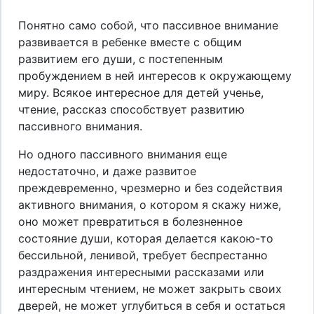
Понятно само собой, что пассивное внимание
развивается в ребенке вместе с общим
развитием его души, с постепенным
пробуждением в ней интересов к окружающему
миру. Всякое интересное для детей ученье,
чтение, рассказ способствует развитию
пассивного внимания.
Но одного пассивного внимания еще
недостаточно, и даже развитое
преждевременно, чрезмерно и без содействия
активного внимания, о котором я скажу ниже,
оно может превратиться в болезненное
состояние души, которая делается какою-то
бессильной, ленивой, требует беспрестанно
раздражения интересными рассказами или
интересным чтением, не может закрыть своих
дверей, не может углубиться в себя и остаться