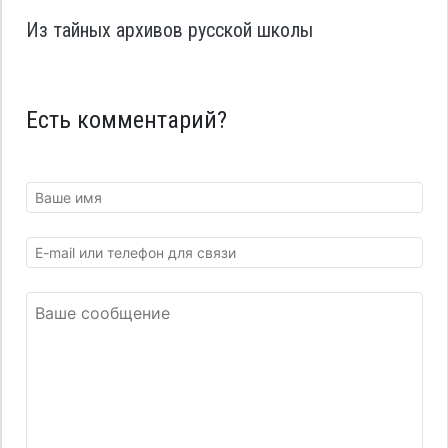
Из тайных архивов русской школы
Есть комментарий?