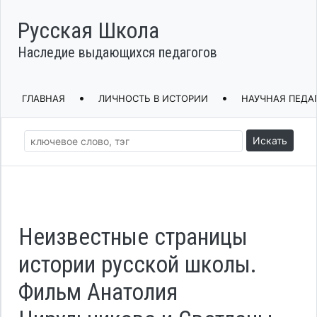
Русская Школа
Наследие выдающихся педагогов
•
•
ГЛАВНАЯ
ЛИЧНОСТЬ В ИСТОРИИ
НАУЧНАЯ ПЕДА
Искать
Неизвестные страницы
истории русской школы.
Фильм Анатолия