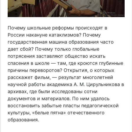
Почему школьные реформы происходят в
России накануне катаклизмов? Почему
государственная машина образования часто
дает сбой? Почему только глобальные
потрясения заставляют общество искать
спасения в школе — там, где кроются глубинные
причины переворотов? Открытия, о которых
расскажет фильм, — результат многолетней
научной работы академика А. М. Цирульникова в
архивах, где были исследованы сотни
документов и материалов. По ним удалось
восстановить забытые пласты педагогической
культуры, «белые пятна» отечественного
образования.