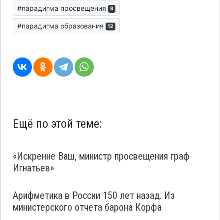
#парадигма просвещения
8
#парадигма образования
12
Ещё по этой теме:
«Искренне Ваш, министр просвещения граф
Игнатьев»
Арифметика в России 150 лет назад. Из
министерского отчета барона Корфа