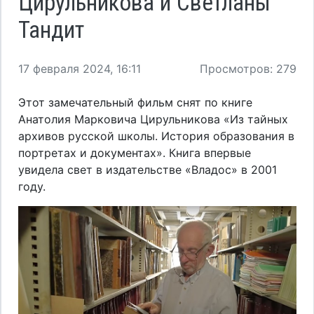
Цирульникова и Светланы
Тандит
17 февраля 2024, 16:11
Просмотров: 279
Этот замечательный фильм снят по книге
Анатолия Марковича Цирульникова «Из тайных
архивов русской школы. История образования в
портретах и документах». Книга впервые
увидела свет в издательстве «Владос» в 2001
году.