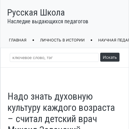
Русская Школа
Наследие выдающихся педагогов
•
•
ГЛАВНАЯ
ЛИЧНОСТЬ В ИСТОРИИ
НАУЧНАЯ ПЕДА
Искать
Надо знать духовную
культуру каждого возраста
– считал детский врач