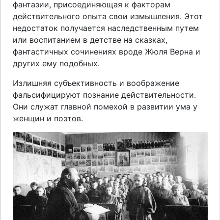
фантазии, присоединяющая к факторам
действительного опыта свои измышления. Этот
недостаток получается наследственным путем
или воспитанием в детстве на сказках,
фантастичных сочинениях вроде Жюля Верна и
других ему подобных.
Излишняя субъективность и воображение
фальсифицируют познание действительности.
Они служат главной помехой в развитии ума у
женщин и поэтов.