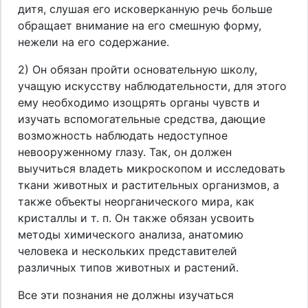
дитя, слушая его исковерканную речь больше
обращает внимание на его смешную форму,
нежели на его содержание.
2) Он обязан пройти основательную школу,
учащую искусству наблюдательности, для этого
ему необходимо изощрять органы чувств и
изучать вспомогательные средства, дающие
возможность наблюдать недоступное
невооруженному глазу. Так, он должен
выучиться владеть микроскопом и исследовать
ткани животных и растительных организмов, а
также объекты неорганического мира, как
кристаллы и т. п. Он также обязан усвоить
методы химического анализа, анатомию
человека и нескольких представителей
различных типов животных и растений.
Все эти познания не должны изучаться