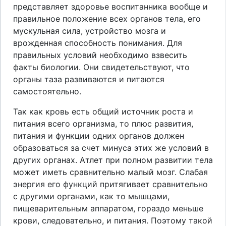
представляет здоровье воспитанника вообще и
правильное положение всех органов тела, его
мускульная сила, устройство мозга и
врожденная способность понимания. Для
правильных условий необходимо взвесить
факты биологии. Они свидетельствуют, что
органы таза развиваются и питаются
самостоятельно.
Так как кровь есть общий источник роста и
питания всего организма, то плюс развития,
питания и функции одних органов должен
образоваться за счет минуса этих же условий в
других органах. Атлет при полном развитии тела
может иметь сравнительно малый мозг. Слабая
энергия его функций притягивает сравнительно
с другими органами, как то мышцами,
пищеварительным аппаратом, гораздо меньше
крови, следовательно, и питания. Поэтому такой