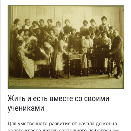
Жить и есть вместе со своими
учениками
Для умственного развития от начала до конца
целого класса детей, состоящего не более чем