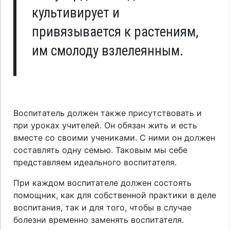
культивирует и
привязывается к растениям,
им смолоду взлелеянным.
Воспитатель должен также присутствовать и
при уроках учителей. Он обязан жить и есть
вместе со своими учениками. С ними он должен
составлять одну семью. Таковым мы себе
представляем идеального воспитателя.
При каждом воспитателе должен состоять
помощник, как для собственной практики в деле
воспитания, так и для того, чтобы в случае
болезни временно заменять воспитателя.