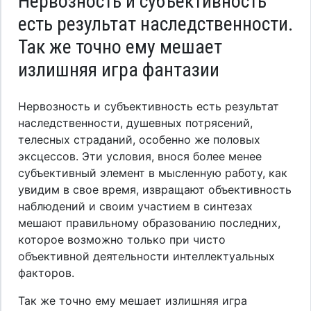
Нервозность и субъективность
есть результат наследственности.
Так же точно ему мешает
излишняя игра фантазии
Нервозность и субъективность есть результат
наследственности, душевных потрясений,
телесных страданий, особенно же половых
эксцессов. Эти условия, внося более менее
субъективный элемент в мысленную работу, как
увидим в свое время, извращают объективность
наблюдений и своим участием в синтезах
мешают правильному образованию последних,
которое возможно только при чисто
объективной деятельности интеллектуальных
факторов.
Так же точно ему мешает излишняя игра