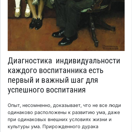
Диагностика индивидуальности
каждого воспитанника есть
первый и важный шаг для
успешного воспитания
Опыт, несомненно, доказывает, что не все люди
одинаково расположены к развитию ума, даже
при одинаковых внешних условиях жизни и
культуры ума. Прирожденного дурака