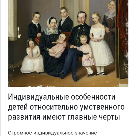
Индивидуальные особенности
детей относительно умственного
развития имеют главные черты
Огромное индивидуальное значение