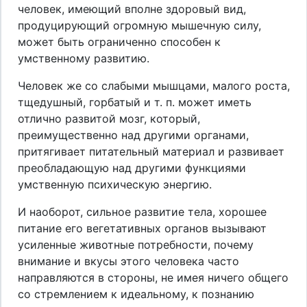
человек, имеющий вполне здоровый вид,
продуцирующий огромную мышечную силу,
может быть ограниченно способен к
умственному развитию.
Человек же со слабыми мышцами, малого роста,
тщедушный, горбатый и т. п. может иметь
отлично развитой мозг, который,
преимущественно над другими органами,
притягивает питательный материал и развивает
преобладающую над другими функциями
умственную психическую энергию.
И наоборот, сильное развитие тела, хорошее
питание его вегетативных органов вызывают
усиленные животные потребности, почему
внимание и вкусы этого человека часто
направляются в стороны, не имея ничего общего
со стремлением к идеальному, к познанию