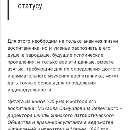
статусу.
Для этого необходим не только анамнез жизни
воспитанника, но и уменье распознать в его
душе, в зародыше, будущие психические
проявления, и только все эти данные, вместе
взятые, требующие для их определения долгого
и внимательного изучения воспитанника, могут
дать точные основы для определения
индивидуальности.
Цитата из книги "Об уме и методе его
воспитания" Михаила Самуиловича Зеленского -
директора школы женского патриотического
Общества и врача-консультанта в ведомстве
учреждений императрицы Марии. 1890 год