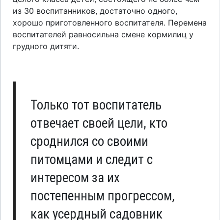
из 30 воспитанников, достаточно одного,
хорошо приготовленного воспитателя. Перемена
воспитателей равносильна смене кормилиц у
грудного дитяти.
Только тот воспитатель
отвечает своей цели, кто
сроднился со своими
питомцами и следит с
интересом за их
постепенным прогрессом,
как усердный садовник