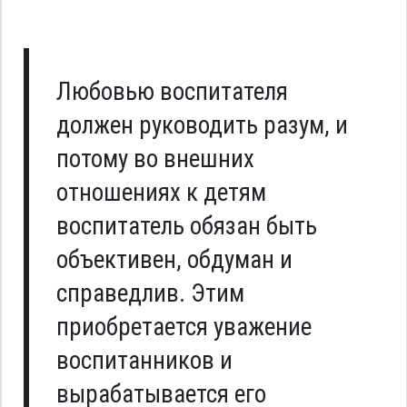
Любовью воспитателя
должен руководить разум, и
потому во внешних
отношениях к детям
воспитатель обязан быть
объективен, обдуман и
справедлив. Этим
приобретается уважение
воспитанников и
вырабатывается его