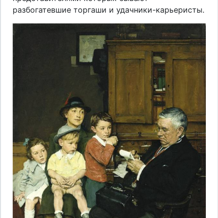
разбогатевшие торгаши и удачники-карьеристы.