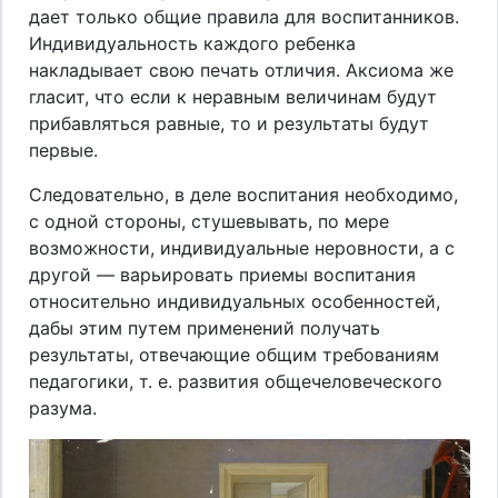
дает только общие правила для воспитанников.
Индивидуальность каждого ребенка
накладывает свою печать отличия. Аксиома же
гласит, что если к неравным величинам будут
прибавляться равные, то и результаты будут
первые.
Следовательно, в деле воспитания необходимо,
с одной стороны, стушевывать, по мере
возможности, индивидуальные неровности, а с
другой — варьировать приемы воспитания
относительно индивидуальных особенностей,
дабы этим путем применений получать
результаты, отвечающие общим требованиям
педагогики, т. е. развития общечеловеческого
разума.