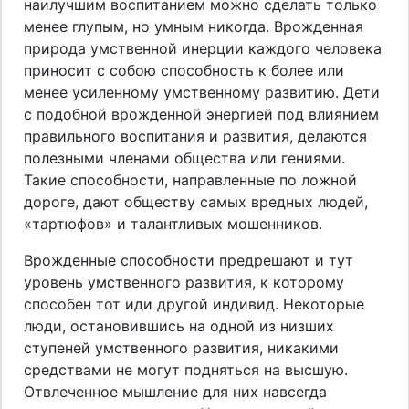
наилучшим воспитанием можно сделать только
менее глупым, но умным никогда. Врожденная
природа умственной инерции каждого человека
приносит с собою способность к более или
менее усиленному умственному развитию. Дети
с подобной врожденной энергией под влиянием
правильного воспитания и развития, делаются
полезными членами общества или гениями.
Такие способности, направленные по ложной
дороге, дают обществу самых вредных людей,
«тартюфов» и талантливых мошенников.
Врожденные способности предрешают и тут
уровень умственного развития, к которому
способен тот иди другой индивид. Некоторые
люди, остановившись на одной из низших
ступеней умственного развития, никакими
средствами не могут подняться на высшую.
Отвлеченное мышление для них навсегда