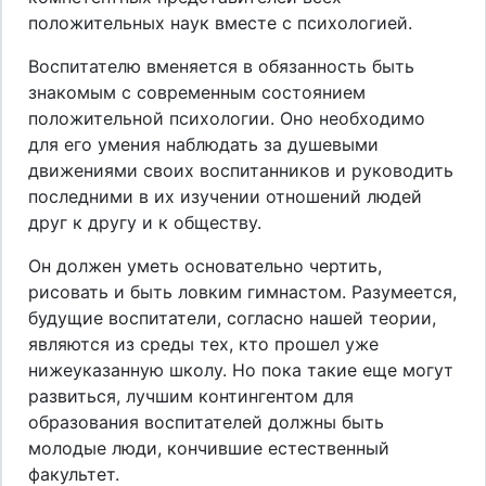
положительных наук вместе с психологией.
Воспитателю вменяется в обязанность быть
знакомым с современным состоянием
положительной психологии. Оно необходимо
для его умения наблюдать за душевыми
движениями своих воспитанников и руководить
последними в их изучении отношений людей
друг к другу и к обществу.
Он должен уметь основательно чертить,
рисовать и быть ловким гимнастом. Разумеется,
будущие воспитатели, согласно нашей теории,
являются из среды тех, кто прошел уже
нижеуказанную школу. Но пока такие еще могут
развиться, лучшим контингентом для
образования воспитателей должны быть
молодые люди, кончившие естественный
факультет.