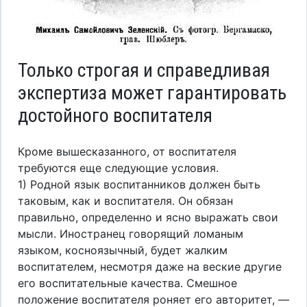
Только строгая и справедливая
экспертиза может гарантировать
достойного воспитателя
Кроме вышесказанного, от воспитателя
требуются еще следующие условия.
1) Родной язык воспитанников должен быть
таковым, как и воспитателя. Он обязан
правильно, определенно и ясно выражать свои
мысли. Иностранец говорящий ломаным
языком, косноязычный, будет жалким
воспитателем, несмотря даже на веские другие
его воспитательные качества. Смешное
положение воспитателя роняет его авторитет, —