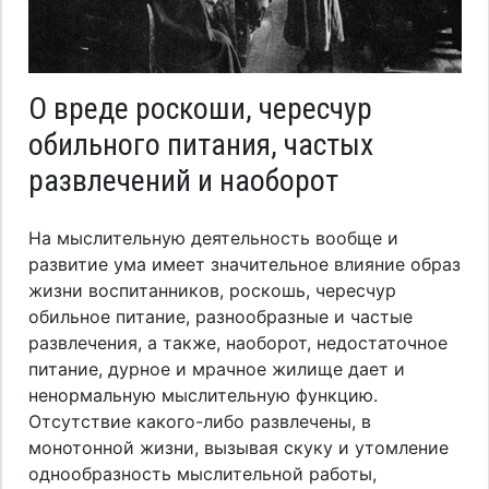
О вреде роскоши, чересчур
обильного питания, частых
развлечений и наоборот
На мыслительную деятельность вообще и
развитие ума имеет значительное влияние образ
жизни воспитанников, роскошь, чересчур
обильное питание, разнообразные и частые
развлечения, а также, наоборот, недостаточное
питание, дурное и мрачное жилище дает и
ненормальную мыслительную функцию.
Отсутствие какого-либо развлечены, в
монотонной жизни, вызывая скуку и утомление
однообразность мыслительной работы,