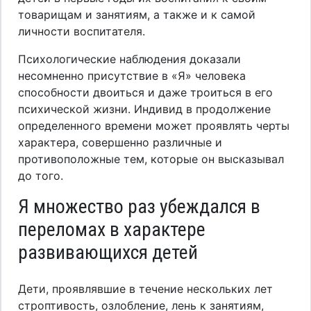
товарищам и занятиям, а также и к самой
личности воспитателя.
Психологические наблюдения доказали
несомненно присутствие в «Я» человека
способности двоиться и даже троиться в его
психической жизни. Индивид в продолжение
определенного времени может проявлять черты
характера, совершенно различные и
противоположные тем, которые он высказывал
до того.
Я множество раз убеждался в
переломах в характере
развивающихся детей
Дети, проявлявшие в течение нескольких лет
строптивость, озлобление, лень к занятиям,