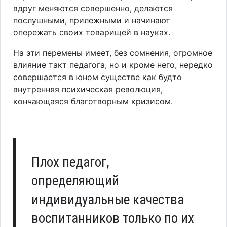
вдруг меняются совершенно, делаются
послушными, прилежными и начинают
опережать своих товарищей в науках.
На эти перемены имеет, без сомнения, огромное
влияние такт педагога, но и кроме него, нередко
совершается в юном существе как будто
внутренняя психическая революция,
кончающаяся благотворным кризисом.
Плох педагог,
определяющий
индивидуальные качества
воспитанников только по их