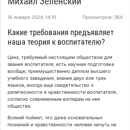
Михаил Зеленский
16 января 2024, 14:10
Просмотров: 364
Какие требования предъявляет
наша теория к воспитателю?
Ценз, требуемый настоящим обществом для
звания воспитателя, есть научная подготовка
вообще, преимущественно диплом высшего
учебного заведения, знание двух или трех
языков, иногда еще свидетельство о
религиозности и нравственности воспитателя,
согласно современным взглядам на нее
общества.
Всякий поймет, что даже основательных
познаний и нравственности человек ничуть не