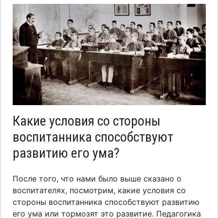
Какие условия со стороны
воспитанника способствуют
развитию его ума?
После того, что нами было выше сказано о
воспитателях, посмотрим, какие условия со
стороны воспитанника способствуют развитию
его ума или тормозят это развитие. Педагогика