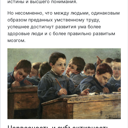
истины и высшего понимания.
Но несомненно, что между людьми, одинаковым
образом преданных умственному труду,
успешнее достигнут развития ума более
здоровые люди и с более правильно развитым
мозгом.