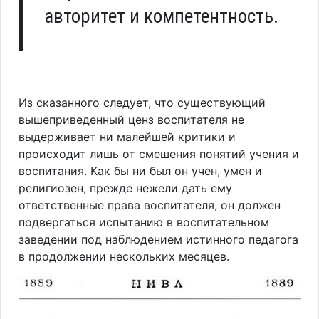
авторитет и компетентность.
Из сказанного следует, что существующий
вышеприведенный ценз воспитателя не
выдерживает ни малейшей критики и
происходит лишь от смешения понятий учения и
воспитания. Как бы ни был он учен, умен и
религиозен, прежде нежели дать ему
ответственные права воспитателя, он должен
подвергаться испытанию в воспитательном
заведении под наблюдением истинного педагога
в продолжении нескольких месяцев.