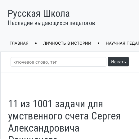
Русская Школа
Наследие выдающихся педагогов
•
•
ГЛАВНАЯ
ЛИЧНОСТЬ В ИСТОРИИ
НАУЧНАЯ ПЕДА
Искать
11 из 1001 задачи для
умственного счета Сергея
Александровича