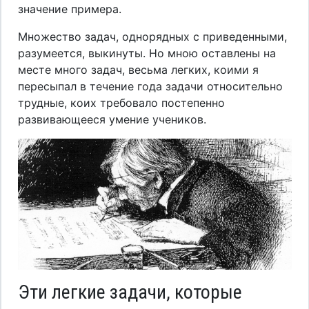
значение примера.
Множество задач, однорядных с приведенными,
разумеется, выкинуты. Но мною оставлены на
месте много задач, весьма легких, коими я
пересыпал в течение года задачи относительно
трудные, коих требовало постепенно
развивающееся умение учеников.
Эти легкие задачи, которые