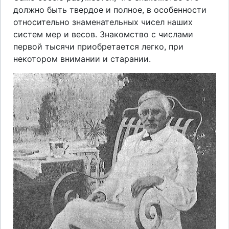
должно быть твердое и полное, в особенности
относительно знаменательных чисел наших
систем мер и весов. Знакомство с числами
первой тысячи приобретается легко, при
некотором внимании и старании.