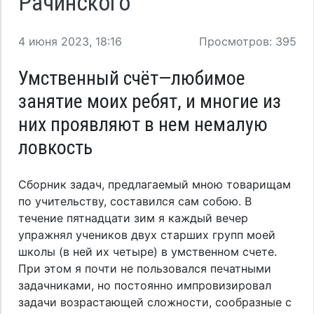
Рачинского
4 июня 2023, 18:16
Просмотров: 395
Умственный счёт—любимое
занятие моих ребят, и многие из
них проявляют в нем немалую
ловкость
Сборник задач, предлагаемый мною товарищам
по учительству, составился сам собою. В
течение пятнадцати зим я каждый вечер
упражнял учеников двух старших групп моей
школы (в ней их четыре) в умственном счете.
При этом я почти не пользовался печатными
задачниками, но постоянно импровизировал
задачи возрастающей сложности, сообразные с