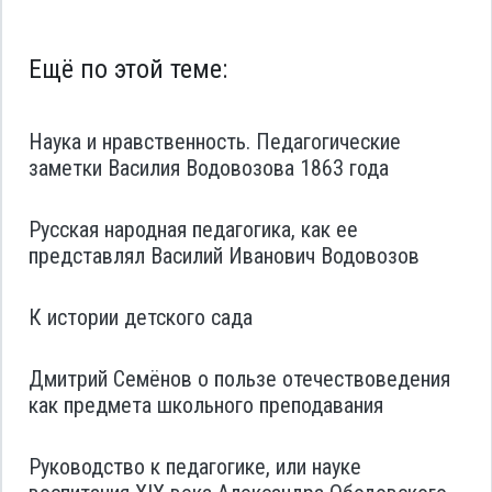
Ещё по этой теме:
Наука и нравственность. Педагогические
заметки Василия Водовозова 1863 года
Русская народная педагогика, как ее
представлял Василий Иванович Водовозов
К истории детского сада
Дмитрий Семёнов о пользе отечествоведения
как предмета школьного преподавания
Руководство к педагогике, или науке