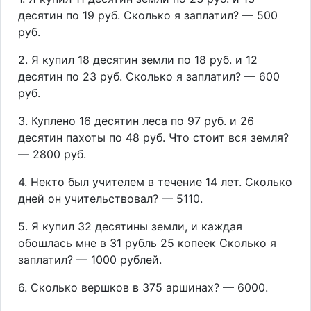
десятин по 19 руб. Сколько я заплатил? — 500
руб.
2. Я купил 18 десятин земли по 18 руб. и 12
десятин по 23 руб. Сколько я заплатил? — 600
руб.
3. Куплено 16 десятин леса по 97 руб. и 26
десятин пахоты по 48 руб. Что стоит вся земля?
— 2800 руб.
4. Некто был учителем в течение 14 лет. Сколько
дней он учительствовал? — 5110.
5. Я купил 32 десятины земли, и каждая
обошлась мне в 31 рубль 25 копеек Сколько я
заплатил? — 1000 рублей.
6. Сколько вершков в 375 аршинах? — 6000.