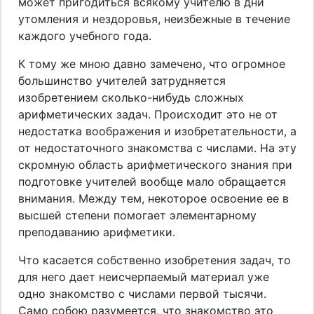
может пригодиться всякому учителю в дни
утомления и нездоровья, неизбежные в течение
каждого учебного года.
К тому же мною давно замечено, что огромное
большинство учителей затрудняется
изобретением сколько-нибудь сложных
арифметических задач. Происходит это не от
недостатка воображения и изобретательности, а
от недостаточного знакомства с числами. На эту
скромную область арифметического знания при
подготовке учителей вообще мало обращается
внимания. Между тем, некоторое освоение ее в
высшей степени помогает элементарному
преподаванию арифметики.
Что касается собственно изобретения задач, то
для него дает неисчерпаемый материал уже
одно знакомство с числами первой тысячи.
Само собою разумеется, что знакомство это