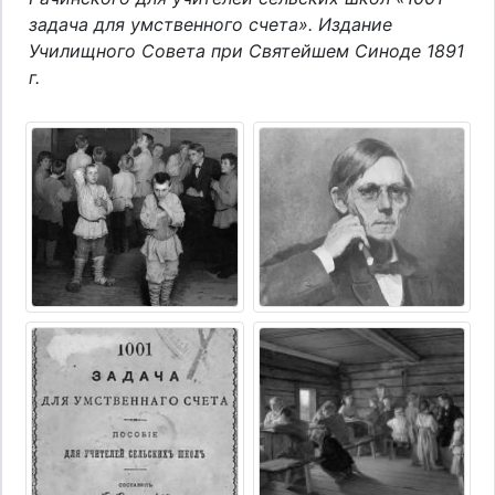
задача для умственного счета». Издание
Училищного Совета при Святейшем Синоде 1891
г.