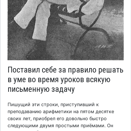
Поставил себе за правило решать
в уме во время уроков всякую
письменную задачу
Пишущий эти строки, приступивший к
преподаванию арифметики на пятом десятке
своих лет, приобрел его довольно быстро
следующими двумя простыми приёмами. Он