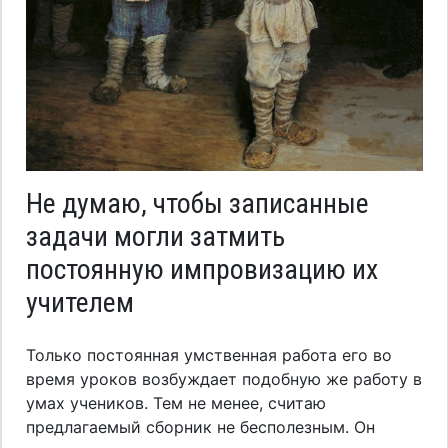
Не думаю, чтобы записанные
задачи могли затмить
постоянную импровизацию их
учителем
Только постоянная умственная работа его во
время уроков возбуждает подобную же работу в
умах учеников. Тем не менее, считаю
предлагаемый сборник не бесполезным. Он