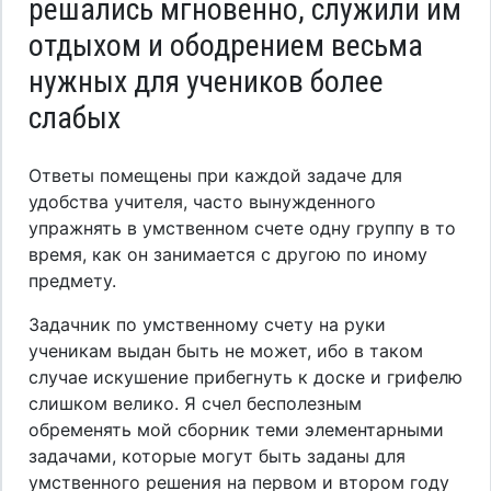
решались мгновенно, служили им
отдыхом и ободрением весьма
нужных для учеников более
слабых
Ответы помещены при каждой задаче для
удобства учителя, часто вынужденного
упражнять в умственном счете одну группу в то
время, как он занимается с другою по иному
предмету.
Задачник по умственному счету на руки
ученикам выдан быть не может, ибо в таком
случае искушение прибегнуть к доске и грифелю
слишком велико. Я счел бесполезным
обременять мой сборник теми элементарными
задачами, которые могут быть заданы для
умственного решения на первом и втором году