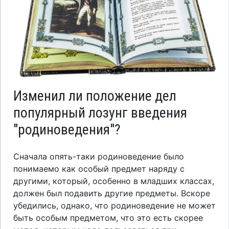
Изменил ли положение дел
популярный лозунг введения
"родиноведения"?
Сначала опять-таки родиноведение было
понимаемо как особый предмет наряду с
другими, который, особенно в младших классах,
должен был подавить другие предметы. Вскоре
убедились, однако, что родиноведение не может
быть особым предметом, что это есть скорее