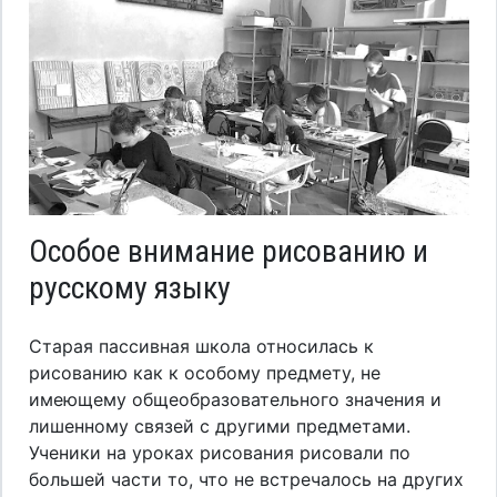
Особое внимание рисованию и
русскому языку
Старая пассивная школа относилась к
рисованию как к особому предмету, не
имеющему общеобразовательного значения и
лишенному связей с другими предметами.
Ученики на уроках рисования рисовали по
большей части то, что не встречалось на других