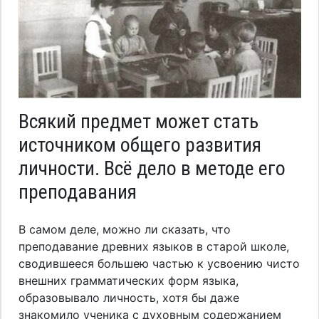
Всякий предмет может стать
источником общего развития
личности. Всё дело в методе его
преподавания
В самом деле, можно ли сказать, что
преподавание древних языков в старой школе,
сводившееся большею частью к усвоению чисто
внешних грамматических форм языка,
образовывало личность, хотя бы даже
знакомило ученика с духовным содержанием