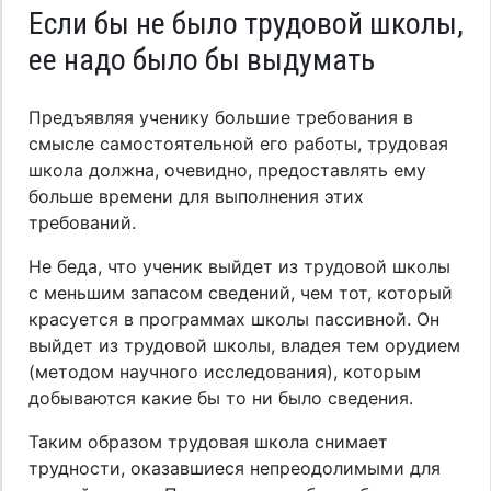
Если бы не было трудовой школы,
ее надо было бы выдумать
Предъявляя ученику большие требования в
смысле самостоятельной его работы, трудовая
школа должна, очевидно, предоставлять ему
больше времени для выполнения этих
требований.
Не беда, что ученик выйдет из трудовой школы
с меньшим запасом сведений, чем тот, который
красуется в программах школы пассивной. Он
выйдет из трудовой школы, владея тем орудием
(методом научного исследования), которым
добываются какие бы то ни было сведения.
Таким образом трудовая школа снимает
трудности, оказавшиеся непреодолимыми для