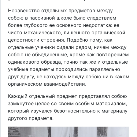
Неравенство отдельных предметов между
собою в пассивной школе было следствием
более глубокого ее основного недостатка: ее
чисто механического, лишенного органической
целостности строения. Подобно тому, как
отдельные ученики сидели рядом, ничем между
собою не объединенные, кроме как повторением
одинакового образца, точно так же и отдельные
учебные предметы проходились параллельно
друг другу, не находясь между собою ни в каком
органическом взаимодействии.
Каждый отдельный предмет представлял собою
замкнутое целое со своим особым материалом,
который изучался безотносительно к материалу
другого предмета.