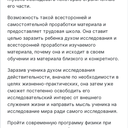
его части.
Возможность такой всесторонней и
самостоятельной проработки материала и
предоставляет трудовая школа. Она ставит
целью заразить ребенка духом исследования и
всесторонней проработки изучаемого
материала, почему она и исходит в своем
обучении из материала близкого и конкретного.
Заразив ученика духом исследования
действительности, вначале по необходимости в
целях жизненно-практических, она затем уже
сможет постепенно освободить его
исследовательский интерес от внешнего
служения жизни и направить мысль ученика на
исследование мира ради самого исследования.
Пройти современную программу физики при