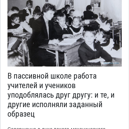
В пассивной школе работа
учителей и учеников
уподоблялась друг другу: и те, и
другие исполняли заданный
образец
Совершенно в духе такого механического