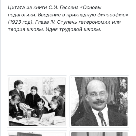
Цитата из книги С.И. Гессена «Основы
педагогики. Введение в прикладную философию»
(1923 год). Глава IV. Ступень гетерономии или
теория школы. Идея трудовой школы.