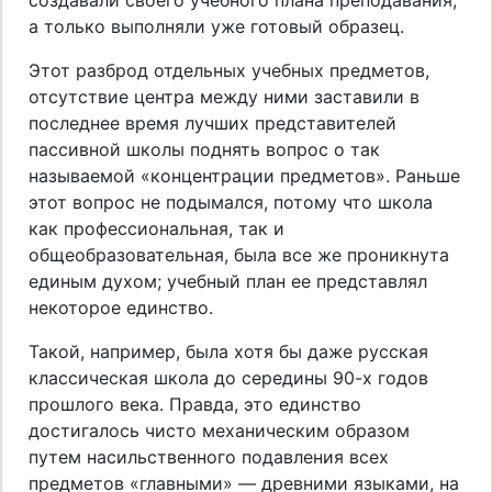
а только выполняли уже готовый образец.
Этот разброд отдельных учебных предметов,
отсутствие центра между ними заставили в
последнее время лучших представителей
пассивной школы поднять вопрос о так
называемой «концентрации предметов». Раньше
этот вопрос не подымался, потому что школа
как профессиональная, так и
общеобразовательная, была все же проникнута
единым духом; учебный план ее представлял
некоторое единство.
Такой, например, была хотя бы даже русская
классическая школа до середины 90-х годов
прошлого века. Правда, это единство
достигалось чисто механическим образом
путем насильственного подавления всех
предметов «главными» — древними языками, на