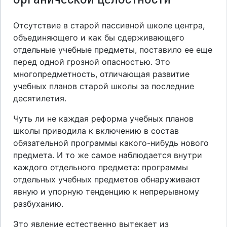
Отсутствие в старой пассивной школе центра,
объединяющего и как бы сдерживающего
отдельные учебные предметы, поставило ее еще
перед одной грозной опасностью. Это
многопредметность, отличающая развитие
учебных планов старой школы за последние
десятилетия.
Чуть ли не каждая реформа учебных планов
школы приводила к включению в состав
обязательной программы какого-нибудь нового
предмета. И то же самое наблюдается внутри
каждого отдельного предмета: программы
отдельных учебных предметов обнаруживают
явную и упорную тенденцию к непрерывному
разбуханию.
Это явление естественно вытекает из