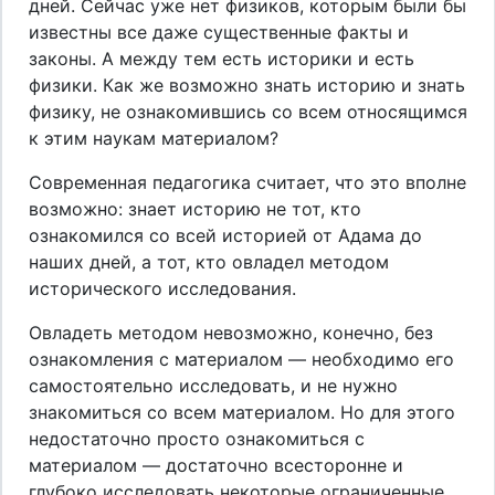
дней. Сейчас уже нет физиков, которым были бы
известны все даже существенные факты и
законы. А между тем есть историки и есть
физики. Как же возможно знать историю и знать
физику, не ознакомившись со всем относящимся
к этим наукам материалом?
Современная педагогика считает, что это вполне
возможно: знает историю не тот, кто
ознакомился со всей историей от Адама до
наших дней, а тот, кто овладел методом
исторического исследования.
Овладеть методом невозможно, конечно, без
ознакомления с материалом — необходимо его
самостоятельно исследовать, и не нужно
знакомиться со всем материалом. Но для этого
недостаточно просто ознакомиться с
материалом — достаточно всесторонне и
глубоко исследовать некоторые ограниченные