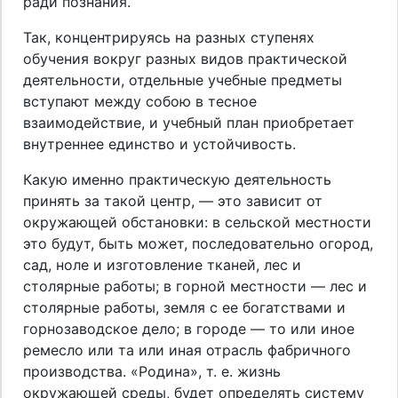
ради познания.
Так, концентрируясь на разных ступенях
обучения вокруг разных видов практической
деятельности, отдельные учебные предметы
вступают между собою в тесное
взаимодействие, и учебный план приобретает
внутреннее единство и устойчивость.
Какую именно практическую деятельность
принять за такой центр, — это зависит от
окружающей обстановки: в сельской местности
это будут, быть может, последовательно огород,
сад, ноле и изготовление тканей, лес и
столярные работы; в горной местности — лес и
столярные работы, земля с ее богатствами и
горнозаводское дело; в городе — то или иное
ремесло или та или иная отрасль фабричного
производства. «Родина», т. е. жизнь
окружающей среды, будет определять систему