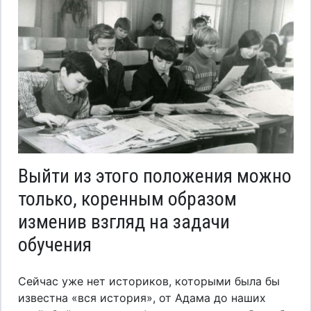
Выйти из этого положения можно
только, коренным образом
изменив взгляд на задачи
обучения
Сейчас уже нет историков, которыми была бы
известна «вся история», от Адама до наших