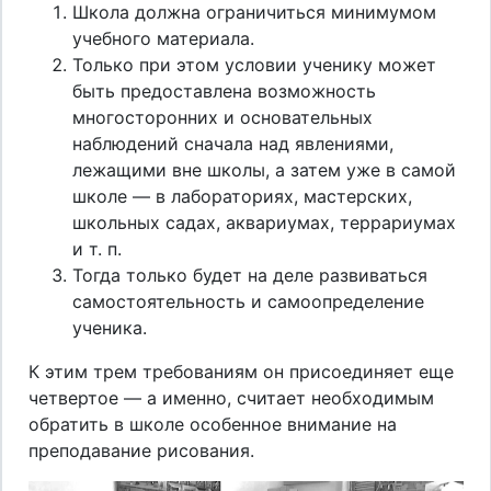
Школа должна ограничиться минимумом
учебного материала.
Только при этом условии ученику может
быть предоставлена возможность
многосторонних и основательных
наблюдений сначала над явлениями,
лежащими вне школы, а затем уже в самой
школе — в лабораториях, мастерских,
школьных садах, аквариумах, террариумах
и т. п.
Тогда только будет на деле развиваться
самостоятельность и самоопределение
ученика.
К этим трем требованиям он присоединяет еще
четвертое — а именно, считает необходимым
обратить в школе особенное внимание на
преподавание рисования.