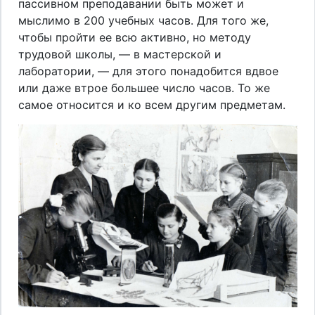
пассивном преподавании быть может и
мыслимо в 200 учебных часов. Для того же,
чтобы пройти ее всю активно, но методу
трудовой школы, — в мастерской и
лаборатории, — для этого понадобится вдвое
или даже втрое большее число часов. То же
самое относится и ко всем другим предметам.