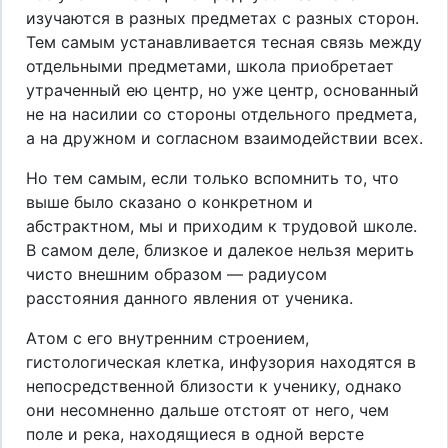
изучаются в разных предметах с разных сторон.
Тем самым устанавливается тесная связь между
отдельными предметами, школа приобретает
утраченный ею центр, но уже центр, основанный
не на насилии со стороны отдельного предмета,
а на дружном и согласном взаимодействии всех.
Но тем самым, если только вспомнить то, что
выше было сказано о конкретном и
абстрактном, мы и приходим к трудовой школе.
В самом деле, близкое и далекое нельзя мерить
чисто внешним образом — радиусом
расстояния данного явления от ученика.
Атом с его внутренним строением,
гистологическая клетка, инфузория находятся в
непосредственной близости к ученику, однако
они несомненно дальше отстоят от него, чем
поле и река, находящиеся в одной версте