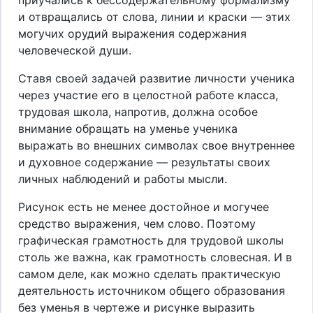
и отвращались от слова, линии и краски — этих
могучих орудий выражения содержания
человеческой души.
Ставя своей задачей развитие личности ученика
через участие его в целостной работе класса,
трудовая школа, напротив, должна особое
внимание обращать на уменье ученика
выражать во внешних символах свое внутреннее
и духовное содержание — результаты своих
личных наблюдений и работы мысли.
Рисунок есть не менее достойное и могучее
средство выражения, чем слово. Поэтому
графическая грамотность для трудовой школы
столь же важна, как грамотность словесная. И в
самом деле, как можно сделать практическую
деятельность источником общего образования
без уменья в чертеже и рисунке выразить