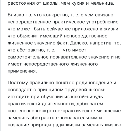
расстояния от школы, чем кухня и мельница.
Близко то, что конкретно, т. е. с чем связано
непосредственное практическое употребление,
что может быть сейчас же приложено к жизни,
что объяснит имеющий непосредственное
жизненное значение факт. Далеко, напротив, то,
что абстрактно, т. е. — что имеет
самостоятельное познавательное значение и не
имеет непосредственного жизненного
применения.
Поэтому правильно понятое родиноведение и
совпадает с принципом трудовой школы:
исходить при обучении из какой-нибудь
практической деятельности, дабы затем
постепенно конкретно-практическое мышление
заменять абстрактно-познавательным и
познание природы ради жизни заменять жизнью