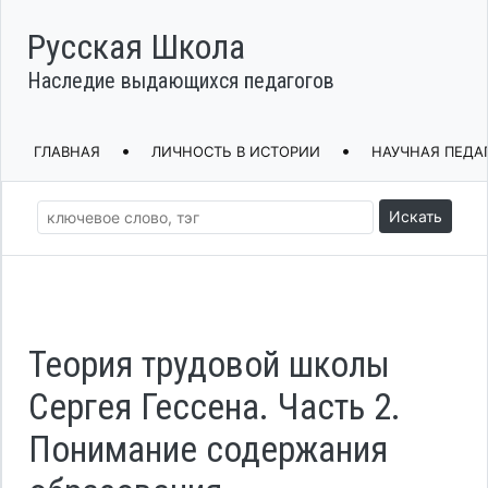
Русская Школа
Наследие выдающихся педагогов
•
•
ГЛАВНАЯ
ЛИЧНОСТЬ В ИСТОРИИ
НАУЧНАЯ ПЕДА
Искать
Теория трудовой школы
Сергея Гессена. Часть 2.
Понимание содержания