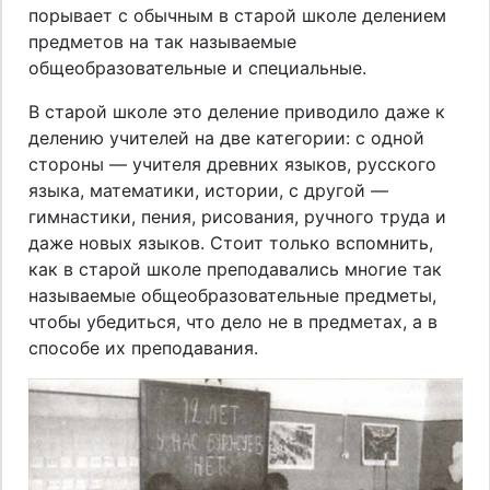
порывает с обычным в старой школе делением
предметов на так называемые
общеобразовательные и специальные.
В старой школе это деление приводило даже к
делению учителей на две категории: с одной
стороны — учителя древних языков, русского
языка, математики, истории, с другой —
гимнастики, пения, рисования, ручного труда и
даже новых языков. Стоит только вспомнить,
как в старой школе преподавались многие так
называемые общеобразовательные предметы,
чтобы убедиться, что дело не в предметах, а в
способе их преподавания.