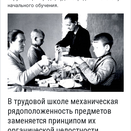
начального обучения.
В трудовой школе механическая
рядоположенность предметов
заменяется принципом их
органической целостности