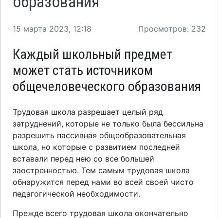
образования
15 марта 2023, 12:18
Просмотров: 232
Каждый школьный предмет
может стать источником
общечеловеческого образования
Трудовая школа разрешает целый ряд
затруднений, которые не только была бессильна
разрешить пассивная общеобразовательная
школа, но которые с развитием последней
вставали перед нею со все большей
заостренностью. Тем самым трудовая школа
обнаружится перед нами во всей своей чисто
педагогической необходимости.
Прежде всего трудовая школа окончательно