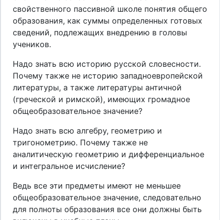
свойственного пассивной школе понятия общего
образования, как суммы определенных готовых
сведений, подлежащих внедрению в головы
учеников.
Надо знать всю историю русской словесности.
Почему также не историю западноевропейской
литературы, а также литературы античной
(греческой и римской), имеющих громадное
общеобразовательное значение?
Надо знать всю алгебру, геометрию и
тригонометрию. Почему также не
аналитическую геометрию и дифференциальное
и интегральное исчисление?
Ведь все эти предметы имеют не меньшее
общеобразовательное значение, следовательно
для полноты образования все они должны быть