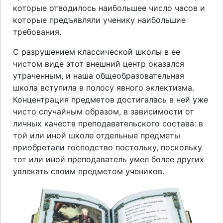
которые отводилось наибольшее число часов и
которые предъявляли ученику наибольшие
требования.
С разрушением классической школы в ее
чистом виде этот внешний центр оказался
утраченным, и наша общеобразовательная
школа вступила в полосу явного эклектизма.
Концентрация предметов достигалась в ней уже
чисто случайным образом, в зависимости от
личных качеств преподавательского состава: в
той или иной школе отдельные предметы
приобретали господство постольку, поскольку
тот или иной преподаватель умел более других
увлекать своим предметом учеников.