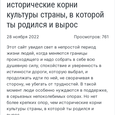
исторические корни
культуры страны, в которой
ты родился и вырос
28 ноября 2022
Просмотров: 761
Этот сайт увидел свет в непростой период
жизни людей, когда меняются границы
происходящего и надо собрать в себе всю
душевную силу, спокойствие и уверенность в
истинности дороги, которую выбрал, и
продолжать идти по ней, не сворачивая в
сторону, не убегать от трудностей. В такой
момент люди особенно нуждаются в поддержке,
в серьезных непоколебимых опорах. Но нет
более крепких опор, чем исторические корни
культуры страны, в которой ты родился и
вырос.