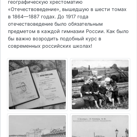
географическую хрестоматию
«Отечествоведение», вышедшую в шести томах
в 1864—1887 годах. До 1917 года
отечествоведение было обязательным
предметом в каждой гимназии России. Как было
бы важно возродить подобный курс в
современных российских школах!