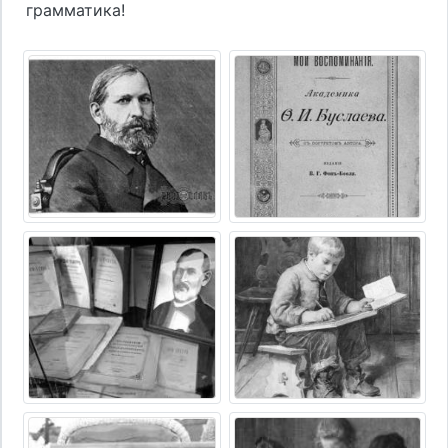
грамматика!