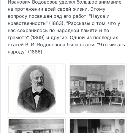
Иванович Водовозов уделял большое внимание
на протяжении всей своей жизни. Этому
вопросу посвящен ряд его работ: "Наука и
нравственность" (1863), "Рассказы о том, что у
нас сохранилось по народной памяти и по
грамоте" (1869) и другие. Одной из последних
статей В. И. Водовозова была статья "Что читать
народу" (1886).