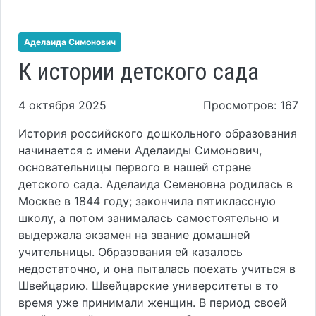
Аделаида Симонович
К истории детского сада
4 октября 2025
Просмотров: 167
История российского дошкольного образования
начинается с имени Аделаиды Симонович,
основательницы первого в нашей стране
детского сада. Аделаида Семеновна родилась в
Москве в 1844 году; закончила пятиклассную
школу, а потом занималась самостоятельно и
выдержала экзамен на звание домашней
учительницы. Образования ей казалось
недостаточно, и она пыталась поехать учиться в
Швейцарию. Швейцарские университеты в то
время уже принимали женщин. В период своей