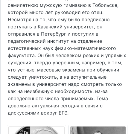
семилетнюю мужскую гимназию в Тобольске,
которой много лет руководил его отец.
Несмотря на то, что ему было предписано
поступать в Казанский университет, он
отправился в Петербург и поступил в
педагогический институт на отделение
естественных наук физико-математического
факультета. Он был человеком резких и упрямых
суждений, твердо уверенным, например, в том,
что устные, массовые экзамены при обучении
следует уничтожить, а на вступительные
экзамены в университет надо смотреть только
как на неизбежную необходимость, из-за
определенного числа принимаемых. Тема
довольно актуальная сегодня в связи с
дискуссиями вокруг ЕГЭ.