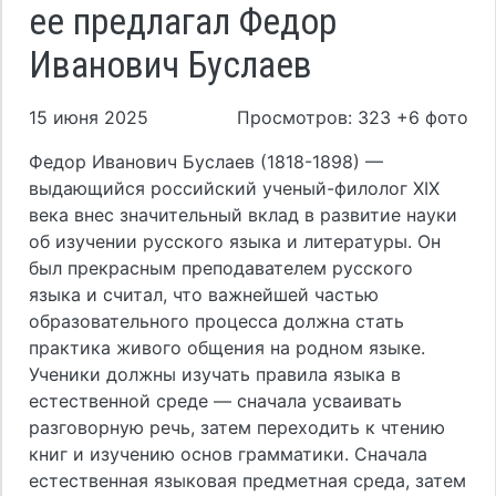
ее предлагал Федор
Иванович Буслаев
15 июня 2025
Просмотров: 323 +6 фото
Федор Иванович Буслаев (1818-1898) —
выдающийся российский ученый-филолог XIX
века внес значительный вклад в развитие науки
об изучении русского языка и литературы. Он
был прекрасным преподавателем русского
языка и считал, что важнейшей частью
образовательного процесса должна стать
практика живого общения на родном языке.
Ученики должны изучать правила языка в
естественной среде — сначала усваивать
разговорную речь, затем переходить к чтению
книг и изучению основ грамматики. Сначала
естественная языковая предметная среда, затем