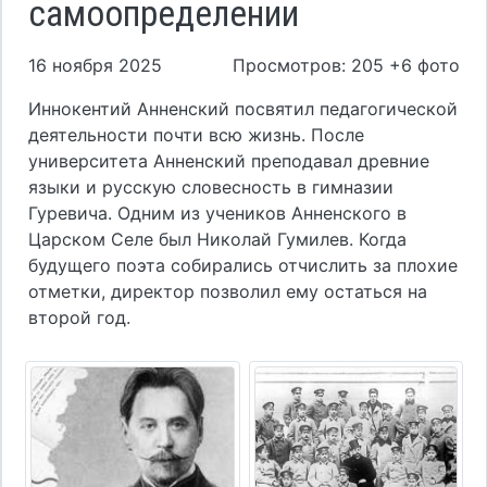
самоопределении
16 ноября 2025
Просмотров: 205 +6 фото
Иннокентий Анненский посвятил педагогической
деятельности почти всю жизнь. После
университета Анненский преподавал древние
языки и русскую словесность в гимназии
Гуревича. Одним из учеников Анненского в
Царском Селе был Николай Гумилев. Когда
будущего поэта собирались отчислить за плохие
отметки, директор позволил ему остаться на
второй год.