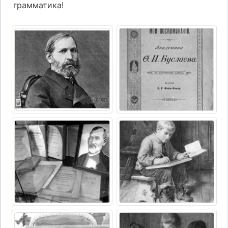
грамматика!