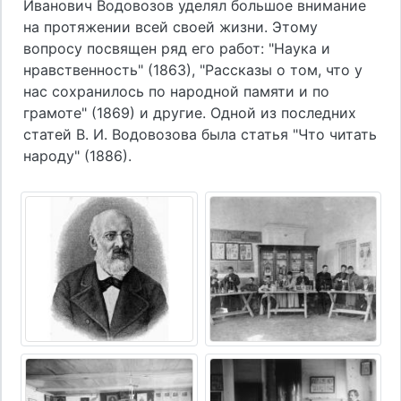
Иванович Водовозов уделял большое внимание
на протяжении всей своей жизни. Этому
вопросу посвящен ряд его работ: "Наука и
нравственность" (1863), "Рассказы о том, что у
нас сохранилось по народной памяти и по
грамоте" (1869) и другие. Одной из последних
статей В. И. Водовозова была статья "Что читать
народу" (1886).