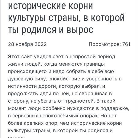
исторические корни
культуры страны, в которой
ты родился и вырос
28 ноября 2022
Просмотров: 761
Этот сайт увидел свет в непростой период
жизни людей, когда меняются границы
происходящего и надо собрать в себе всю
душевную силу, спокойствие и уверенность в
истинности дороги, которую выбрал, и
продолжать идти по ней, не сворачивая в
сторону, не убегать от трудностей. В такой
момент люди особенно нуждаются в поддержке,
в серьезных непоколебимых опорах. Но нет
более крепких опор, чем исторические корни
культуры страны, в которой ты родился и
вырос.