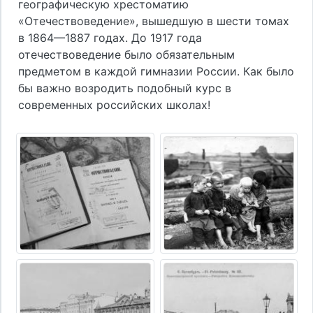
географическую хрестоматию
«Отечествоведение», вышедшую в шести томах
в 1864—1887 годах. До 1917 года
отечествоведение было обязательным
предметом в каждой гимназии России. Как было
бы важно возродить подобный курс в
современных российских школах!