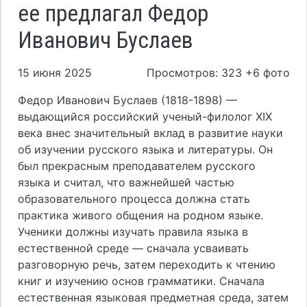
ее предлагал Федор
Иванович Буслаев
15 июня 2025
Просмотров: 323 +6 фото
Федор Иванович Буслаев (1818-1898) —
выдающийся российский ученый-филолог XIX
века внес значительный вклад в развитие науки
об изучении русского языка и литературы. Он
был прекрасным преподавателем русского
языка и считал, что важнейшей частью
образовательного процесса должна стать
практика живого общения на родном языке.
Ученики должны изучать правила языка в
естественной среде — сначала усваивать
разговорную речь, затем переходить к чтению
книг и изучению основ грамматики. Сначала
естественная языковая предметная среда, затем