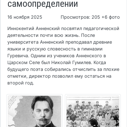
самоопределении
16 ноября 2025
Просмотров: 205 +6 фото
Иннокентий Анненский посвятил педагогической
деятельности почти всю жизнь. После
университета Анненский преподавал древние
языки и русскую словесность в гимназии
Гуревича. Одним из учеников Анненского в
Царском Селе был Николай Гумилев. Когда
будущего поэта собирались отчислить за плохие
отметки, директор позволил ему остаться на
второй год.