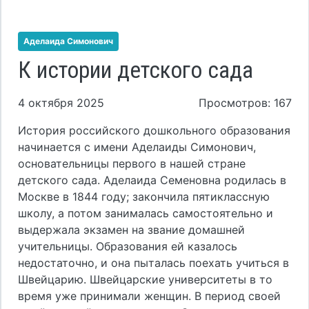
Аделаида Симонович
К истории детского сада
4 октября 2025
Просмотров: 167
История российского дошкольного образования
начинается с имени Аделаиды Симонович,
основательницы первого в нашей стране
детского сада. Аделаида Семеновна родилась в
Москве в 1844 году; закончила пятиклассную
школу, а потом занималась самостоятельно и
выдержала экзамен на звание домашней
учительницы. Образования ей казалось
недостаточно, и она пыталась поехать учиться в
Швейцарию. Швейцарские университеты в то
время уже принимали женщин. В период своей