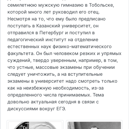
семилетнюю мужскую гимназию в Тобольске,
которой много лет руководил его отец.
Несмотря на то, что ему было предписано
поступать в Казанский университет, он
отправился в Петербург и поступил в
педагогический институт на отделение
естественных наук физико-математического
факультета. Он был человеком резких и упрямых
суждений, твердо уверенным, например, в том,
что устные, массовые экзамены при обучении
следует уничтожить, а на вступительные
экзамены в университет надо смотреть только
как на неизбежную необходимость, из-за
определенного числа принимаемых. Тема
довольно актуальная сегодня в связи с
дискуссиями вокруг ЕГЭ.